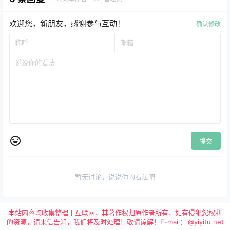
欢迎您，新朋友，感谢参与互动！
确认修改
提交
暂无讨论，说说你的看法吧
本站内容均收集整理于互联网，其著作权归原作者所有，如有侵犯您权利
的资源，请来信告知，我们将及时处理！敬请谅解！E-mail：i@yiyitu.net