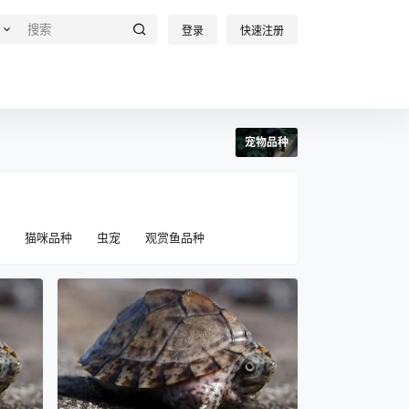
登录
快速注册
宠物品种
猫咪品种
虫宠
观赏鱼品种