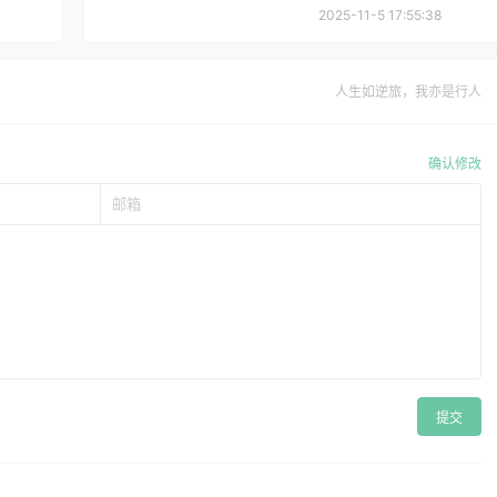
2025-11-5 17:55:38
人生如逆旅，我亦是行人
确认修改
提交